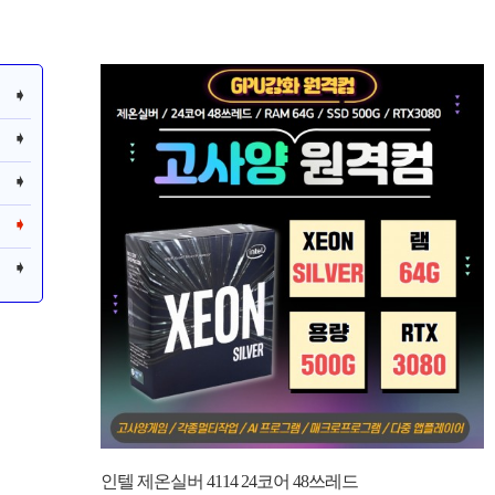
인텔 제온실버 4114 24코어 48쓰레드