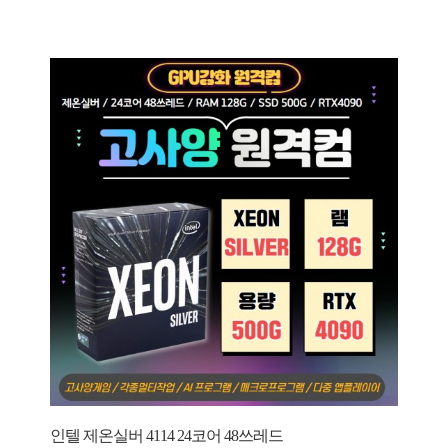
인텔 제온실버 4114 24코어 48쓰레드