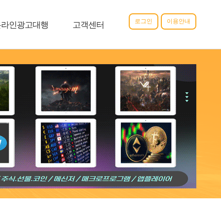
로그인
이용안내
온라인광고대행
고객센터