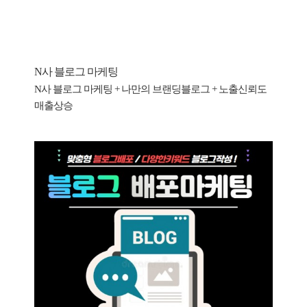
N사 블로그 마케팅
N사 블로그 마케팅 + 나만의 브랜딩블로그 + 노출신뢰도
매출상승