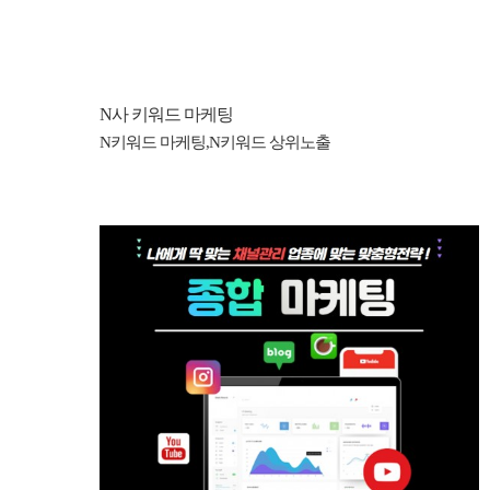
N사 키워드 마케팅
N키워드 마케팅,N키워드 상위노출