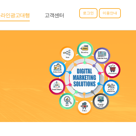
로그인
이용안내
온라인광고대행
고객센터